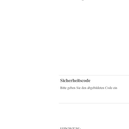
Sicherheitscode
Bitte geben Sie den abgebildeten Code ein
HINWEIS: