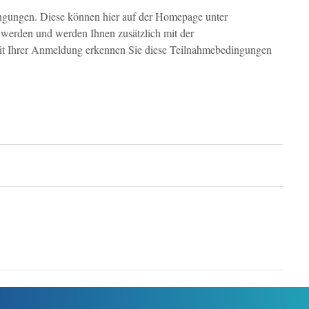
ingungen. Diese können hier auf der Homepage unter
werden und werden Ihnen zusätzlich mit der
it Ihrer Anmeldung erkennen Sie diese Teilnahmebedingungen