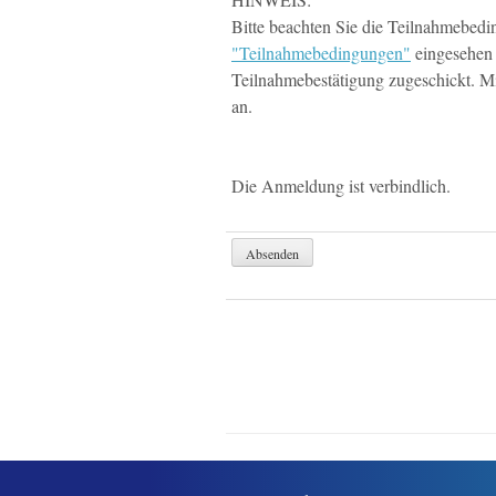
Bitte beachten Sie die Teilnahmebed
"Teilnahmebedingungen"
eingesehen 
Teilnahmebestätigung zugeschickt. M
an.
Die Anmeldung ist verbindlich.