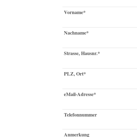
Vorname*
Nachname*
Strasse, Hausnr.*
PLZ, Ort*
eMail-Adresse*
Telefonnummer
Anmerkung