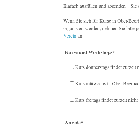
Einfach ausfüllen und absenden – Sie
Wenn Sie sich für Kurse in Ober-Beer
organisiert werden, nehmen Sie bitte 
Verein
an.
Kurse und Workshops*
Kurs donnerstags findet zurzeit ni
Kurs mittwochs in Ober-Beerba
Kurs freitags findet zurzeit nicht 
Anrede*